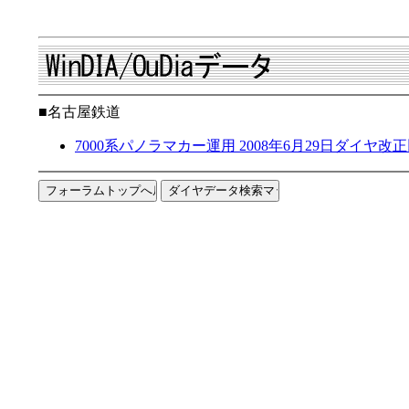
■名古屋鉄道
7000系パノラマカー運用 2008年6月29日ダイヤ改正以降