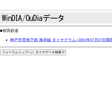
■有田鉄道
神戸市営地下鉄 海岸線 ダイヤグラム (2001年07月07日開