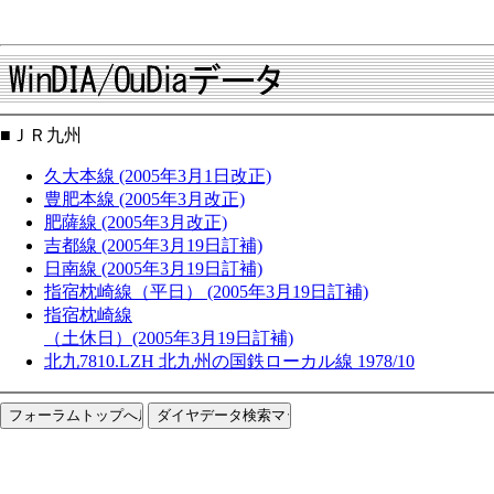
■ＪＲ九州
久大本線 (2005年3月1日改正)
豊肥本線 (2005年3月改正)
肥薩線 (2005年3月改正)
吉都線 (2005年3月19日訂補)
日南線 (2005年3月19日訂補)
指宿枕崎線（平日） (2005年3月19日訂補)
指宿枕崎線
（土休日）(2005年3月19日訂補)
北九7810.LZH 北九州の国鉄ローカル線 1978/10